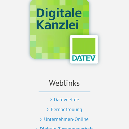
Weblinks
> Datevnet.de
> Fernbetreuung
> Unternehmen-Online