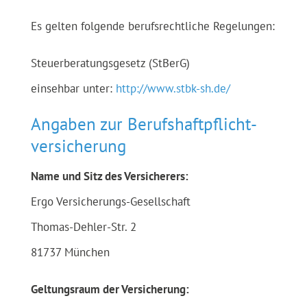
Es gelten folgende berufsrechtliche Regelungen:
Steuerberatungsgesetz (StBerG)
einsehbar unter:
http://www.stbk-sh.de/
Angaben zur Berufs­haftpflicht­
versicherung
Name und Sitz des Versicherers:
Ergo Versicherungs-Gesellschaft
Thomas-Dehler-Str. 2
81737 München
Geltungsraum der Versicherung: