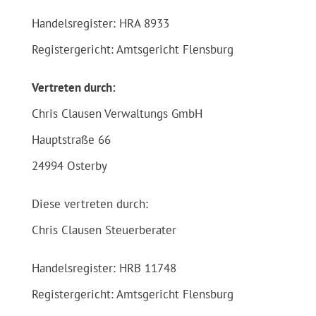
Handelsregister: HRA 8933
Registergericht: Amtsgericht Flensburg
Vertreten durch:
Chris Clausen Verwaltungs GmbH
Hauptstraße 66
24994 Osterby
Diese vertreten durch:
Chris Clausen Steuerberater
Handelsregister: HRB 11748
Registergericht: Amtsgericht Flensburg