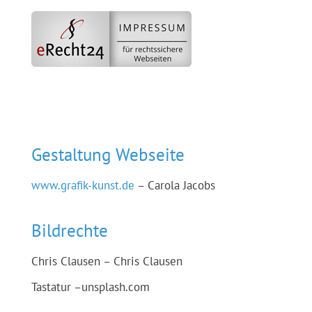
Gestaltung Webseite
www.grafik-kunst.de
– Carola Jacobs
Bildrechte
Chris Clausen – Chris Clausen
Tastatur –unsplash.com