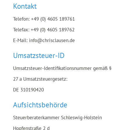
Kontakt
Telefon: +49 (0) 4605 189761
Telefax: +49 (0) 4605 189762
E-Mail: info@chrisclausen.de
Umsatzsteuer-ID
Umsatzsteuer-Identifikationsnummer gemäß §
27 a Umsatzsteuergesetz:
DE 310190420
Aufsichtsbehörde
Steuerberaterkammer Schleswig-Holstein
Hopfenstraße 2 d