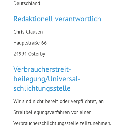
Deutschland
Redaktionell verantwortlich
Chris Clausen
Hauptstraße 66
24994 Osterby
Verbraucher­streit­
beilegung/Universal­
schlichtungs­stelle
Wir sind nicht bereit oder verpflichtet, an
Streitbeilegungsverfahren vor einer
Verbraucherschlichtungsstelle teilzunehmen.