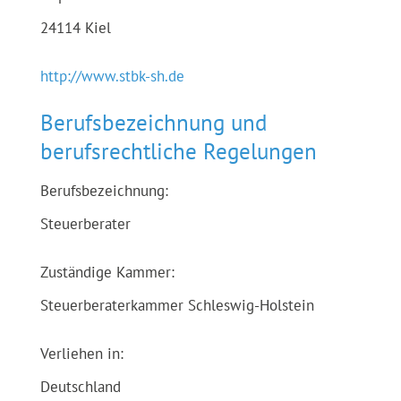
24114 Kiel
http://www.stbk-sh.de
Berufsbezeichnung und
berufsrechtliche Regelungen
Berufsbezeichnung:
Steuerberater
Zuständige Kammer:
Steuerberaterkammer Schleswig-Holstein
Verliehen in:
Deutschland