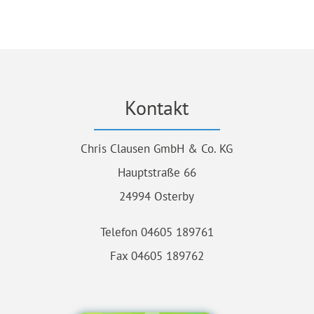
Kontakt
Chris Clausen GmbH & Co. KG
Hauptstraße 66
24994 Osterby
Telefon 04605 189761
Fax 04605 189762